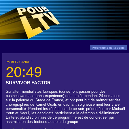
Programme de la veille
PoubLTV CANAL 2
20:49
SURVIVOR FACTOR
Six alter mondialistes lubriques (qui se font passer pour des
businesswomans sans expérience) sont isolés pendant 24 semaines
sur la pelouse du Stade de France, et ont pour but de mémoriser des
chorégraphies de Kamel Ouali, en cachant soigneusement leur vraie
personnalité. Pendant les répétitions de ce soir, présentées par Michaël
Youn et Nagui, les candidats participent à la cérémonie d'élimination.
L'intérêt pluridisciplinaire de ce programme est de concrétiser par
assimilation des frictions au sein du groupe.